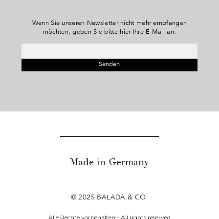
Wenn Sie unseren Newsletter nicht mehr empfangen
möchten, geben Sie bitte hier Ihre E-Mail an:
Made in Germany
© 2025 BALADA & CO.
Alle Rechte vorbehalten - All rights reserved